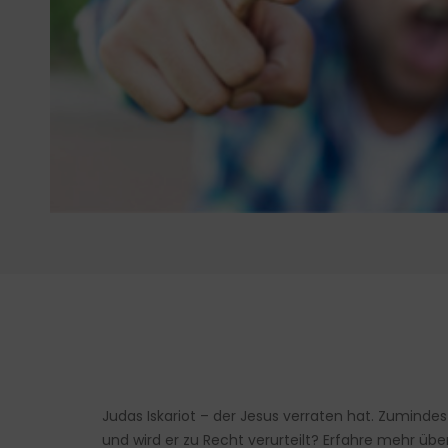
Judas Iskariot – der Jesus verraten hat. Zuminde
und wird er zu Recht verurteilt? Erfahre mehr übe