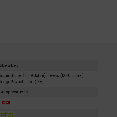
Bibelarbeit
Jugendliche (15-19 Jahre), Teens (12-16 Jahre),
Junge Erwachsene (18+)
Gruppenstunde