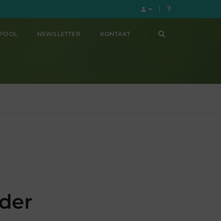
LPOOL
NEWSLETTER
KONTAKT
 der