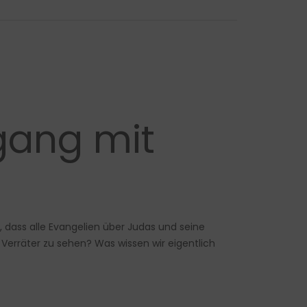
gang mit
 dass alle Evangelien über Judas und seine
 Verräter zu sehen? Was wissen wir eigentlich