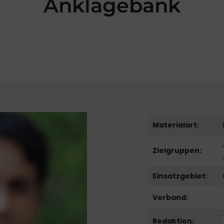
Anklagebank
Materialart:
Zielgruppen:
Einsatzgebiet:
Verband:
Redaktion: