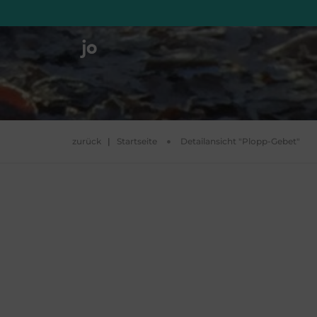
zurück
|
Startseite
Detailansicht "Plopp-Gebet"