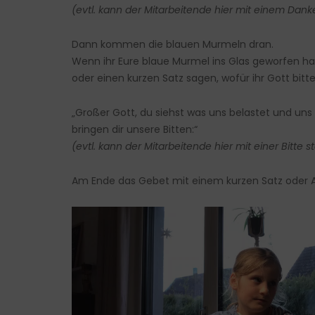
(evtl. kann der Mitarbeitende hier mit einem Dank
Dann kommen die blauen Murmeln dran.
Wenn ihr Eure blaue Murmel ins Glas geworfen habt
oder einen kurzen Satz sagen, wofür ihr Gott bitte
„Großer Gott, du siehst was uns belastet und un
bringen dir unsere Bitten:“
(evtl. kann der Mitarbeitende hier mit einer Bitte s
Am Ende das Gebet mit einem kurzen Satz oder 