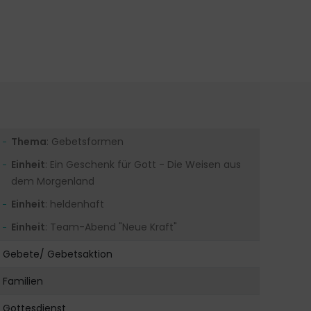
Thema
: Gebetsformen
Einheit
: Ein Geschenk für Gott - Die Weisen aus
dem Morgenland
Einheit
: heldenhaft
Einheit
: Team-Abend "Neue Kraft"
Gebete/ Gebetsaktion
Familien
Gottesdienst