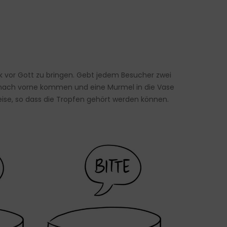
ank vor Gott zu bringen. Gebt jedem Besucher zwei
mag nach vorne kommen und eine Murmel in die Vase
leise, so dass die Tropfen gehört werden können.