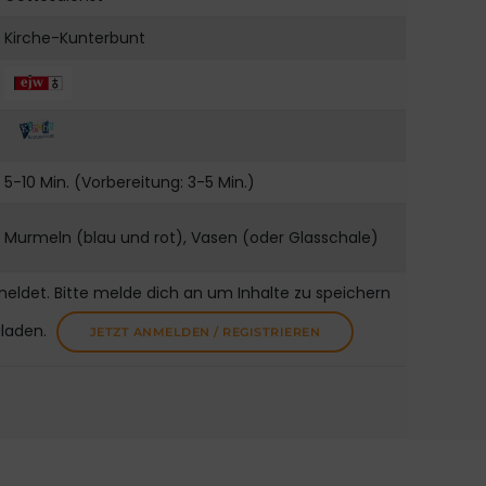
Kirche-Kunterbunt
5-10 Min. (Vorbereitung: 3-5 Min.)
Murmeln (blau und rot), Vasen (oder Glasschale)
meldet. Bitte melde dich an um Inhalte zu speichern
uladen.
JETZT ANMELDEN / REGISTRIEREN