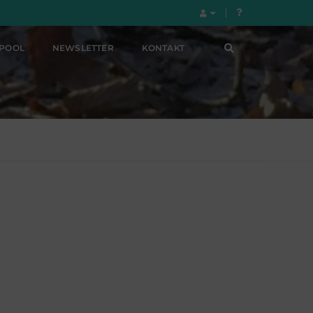
LPOOL
NEWSLETTER
KONTAKT