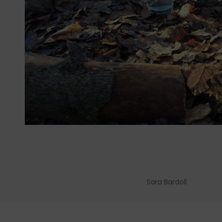
Sara Bardoll