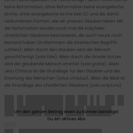
keine Reformation, ohne Reformation keine evangelische
Kirche, ohne evangelische Kirche kein EC und die damit
verbundenen Formen, wie wir unseren Glauben leben. Mit
der Reformation wurden noch mal die Eckpfeiler
christlichen Glaubens beschrieben, die auch heute noch
Bestand haben (in Klammern die lateinischen Begriffe
Luthers): Allein durch den Glauben wird der Mensch
gerechtfertigt (sola fide). Allein durch die Gnade Gottes
wird der glaubende Mensch errettet (sola gratia). Allein
Jesu Christus ist die Grundlage für den Glauben und die
Errettung des Menschen (solus christus). Allein die Bibel ist
die Grundlage des christlichen Glaubens (sola scriptura).
█▌█ ██████ █▌█▌▌▌ █▌█
█▌████ ███ ███ ████
████