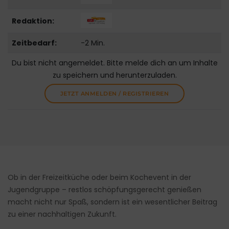
Redaktion:
Zeitbedarf:
-2 Min.
Du bist nicht angemeldet. Bitte melde dich an um Inhalte
zu speichern und herunterzuladen.
JETZT ANMELDEN / REGISTRIEREN
Ob in der Freizeitküche oder beim Kochevent in der
Jugendgruppe – restlos schöpfungsgerecht genießen
macht nicht nur Spaß, sondern ist ein wesentlicher Beitrag
zu einer nachhaltigen Zukunft.