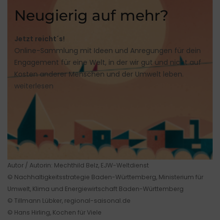
Neugierig auf mehr?
Jetzt reicht´s!
Online-Sammlung mit Ideen und Anregungen für dein
Engagement für eine Welt, in der wir gut und nicht auf
Kosten anderer Menschen und der Umwelt leben.
weiterlesen
Autor / Autorin: Mechthild Belz, EJW-Weltdienst
© Nachhaltigkeitsstrategie Baden-Württemberg, Ministerium für
Umwelt, Klima und Energiewirtschaft Baden-Württemberg
© Tillmann Lübker, regional-saisonal.de
© Hans Hirling, Kochen für Viele