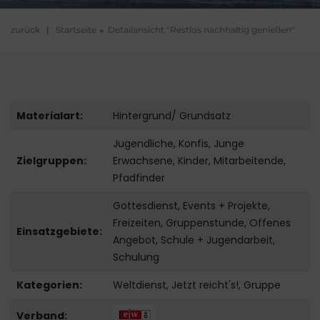
zurück
|
Startseite
Detailansicht "Restlos nachhaltig genießen"
Materialart:
Hintergrund/ Grundsatz
Jugendliche, Konfis, Junge
Zielgruppen:
Erwachsene, Kinder, Mitarbeitende,
Pfadfinder
Gottesdienst, Events + Projekte,
Freizeiten, Gruppenstunde, Offenes
Einsatzgebiete:
Angebot, Schule + Jugendarbeit,
Schulung
Kategorien:
Weltdienst, Jetzt reicht's!, Gruppe
Verband: