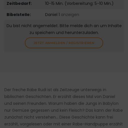
Zeitbedarf:
10-15 Min. (Vorbereitung: 5-10 Min.)
Bibelstelle:
Daniel 1
anzeigen
Du bist nicht angemeldet. Bitte melde dich an um Inhalte
zu speichern und herunterzuladen.
JETZT ANMELDEN / REGISTRIEREN
Der freche Rabe Rudi ist als Zeitzeuge unterwegs in
biblischen Geschichten. Er erzählt dieses Mal von Daniel
und seinen Freunden. Warum haben die Jungs in Babylon
nur Gemüse gegessen und kein Fleisch? Das kann der Rabe
zunächst nicht verstehen… Diese Geschichte kann frei
erzählt, vorgelesen oder mit einer Rabe-Handpuppe erzählt