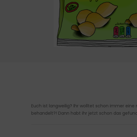
Euch ist langweilig? Ihr wolltet schon immer ein
behandelt?! Dann habt ihr jetzt schon das gefunde