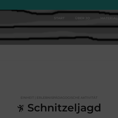
START
ÜBER JO
MATERIA
EINHEIT | ERLEBNISPÄDAGOGISCHE AKTIVITÄT
Schnitzeljagd