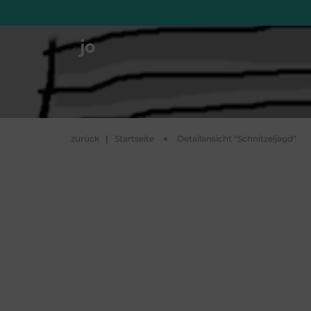
zurück
|
Startseite
Detailansicht "Schnitzeljagd"