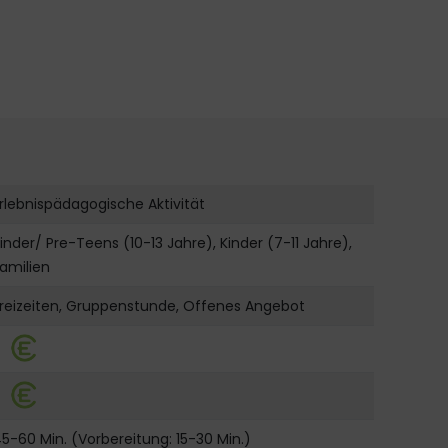
rlebnispädagogische Aktivität
inder/ Pre-Teens (10-13 Jahre), Kinder (7-11 Jahre),
amilien
reizeiten, Gruppenstunde, Offenes Angebot
5-60 Min. (Vorbereitung: 15-30 Min.)