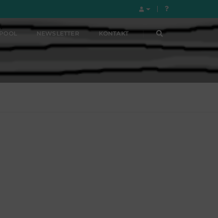
LPOOL
NEWSLETTER
KONTAKT