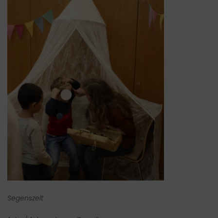
Segenszelt