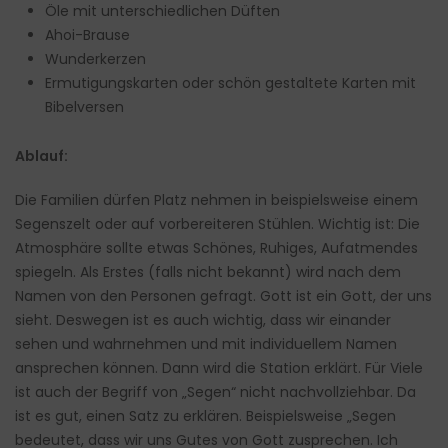
Öle mit unterschiedlichen Düften
Ahoi-Brause
Wunderkerzen
Ermutigungskarten oder schön gestaltete Karten mit
Bibelversen
Ablauf:
Die Familien dürfen Platz nehmen in beispielsweise einem
Segenszelt oder auf vorbereiteren Stühlen. Wichtig ist: Die
Atmosphäre sollte etwas Schönes, Ruhiges, Aufatmendes
spiegeln. Als Erstes (falls nicht bekannt) wird nach dem
Namen von den Personen gefragt. Gott ist ein Gott, der uns
sieht. Deswegen ist es auch wichtig, dass wir einander
sehen und wahrnehmen und mit individuellem Namen
ansprechen können. Dann wird die Station erklärt. Für Viele
ist auch der Begriff von „Segen“ nicht nachvollziehbar. Da
ist es gut, einen Satz zu erklären. Beispielsweise „Segen
bedeutet, dass wir uns Gutes von Gott zusprechen. Ich