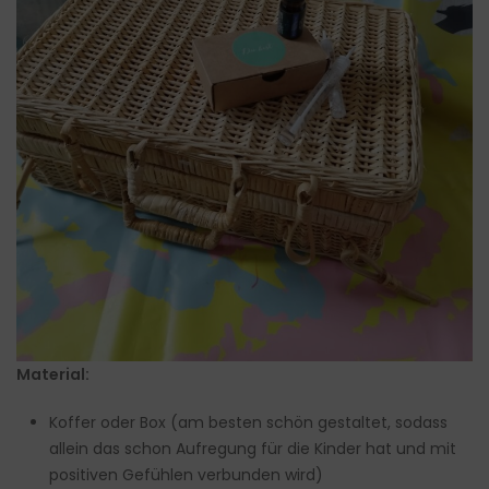
Material:
Koffer oder Box (am besten schön gestaltet, sodass
allein das schon Aufregung für die Kinder hat und mit
positiven Gefühlen verbunden wird)