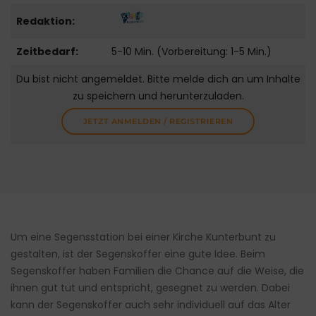
Redaktion:
Zeitbedarf:
5-10 Min. (Vorbereitung: 1-5 Min.)
Du bist nicht angemeldet. Bitte melde dich an um Inhalte
zu speichern und herunterzuladen.
JETZT ANMELDEN / REGISTRIEREN
Um eine Segensstation bei einer Kirche Kunterbunt zu
gestalten, ist der Segenskoffer eine gute Idee. Beim
Segenskoffer haben Familien die Chance auf die Weise, die
ihnen gut tut und entspricht, gesegnet zu werden. Dabei
kann der Segenskoffer auch sehr individuell auf das Alter