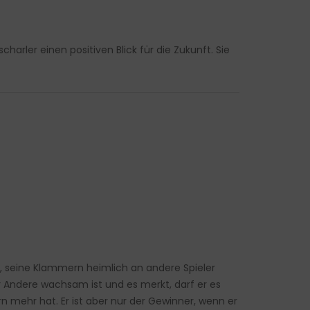
arler einen positiven Blick für die Zukunft. Sie
n, seine Klammern heimlich an andere Spieler
Andere wachsam ist und es merkt, darf er es
mehr hat. Er ist aber nur der Gewinner, wenn er