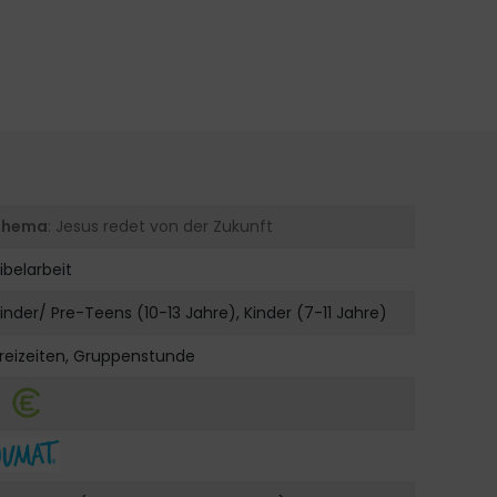
Thema
: Jesus redet von der Zukunft
ibelarbeit
inder/ Pre-Teens (10-13 Jahre), Kinder (7-11 Jahre)
reizeiten, Gruppenstunde