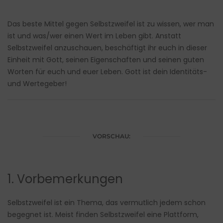
Das beste Mittel gegen Selbstzweifel ist zu wissen, wer man
ist und was/wer einen Wert im Leben gibt. Anstatt
Selbstzweifel anzuschauen, beschäftigt ihr euch in dieser
Einheit mit Gott, seinen Eigenschaften und seinen guten
Worten für euch und euer Leben. Gott ist dein Identitäts-
und Wertegeber!
VORSCHAU:
1. Vorbemerkungen
Selbstzweifel ist ein Thema, das vermutlich jedem schon
begegnet ist. Meist finden Selbstzweifel eine Plattform,