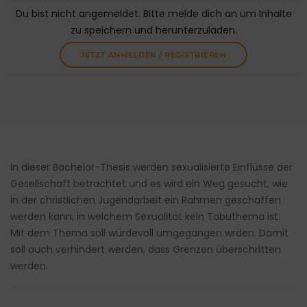
Du bist nicht angemeldet. Bitte melde dich an um Inhalte
zu speichern und herunterzuladen.
JETZT ANMELDEN / REGISTRIEREN
In dieser Bachelor-Thesis werden sexualisierte Einflüsse der
Gesellschaft betrachtet und es wird ein Weg gesucht, wie
in der christlichen Jugendarbeit ein Rahmen geschaffen
werden kann, in welchem Sexualität kein Tabuthema ist.
Mit dem Thema soll würdevoll umgegangen wrden. Damit
soll auch verhindert werden, dass Grenzen überschritten
werden.