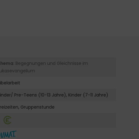
Thema
: Begegnungen und Gleichnisse im
Lukasevangelium
ibelarbeit
inder/ Pre-Teens (10-13 Jahre), Kinder (7-11 Jahre)
reizeiten, Gruppenstunde