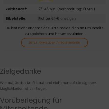
Zeitbedarf:
25-45 Min. (Vorbereitung: 10 Min.)
Bibelstelle:
Richter 6,1-6
anzeigen
Du bist nicht angemeldet. Bitte melde dich an um Inhalte
zu speichern und herunterzuladen.
JETZT ANMELDEN / REGISTRIEREN
Zielgedanke
Wer auf Gottes Kraft baut und nicht nur auf die eigenen
Möglichkeiten ist ein Sieger.
Vorüberlegung für
Mitarbeitende