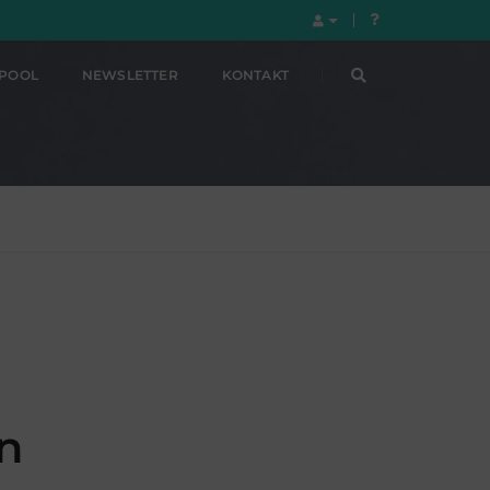
LPOOL
NEWSLETTER
KONTAKT
n