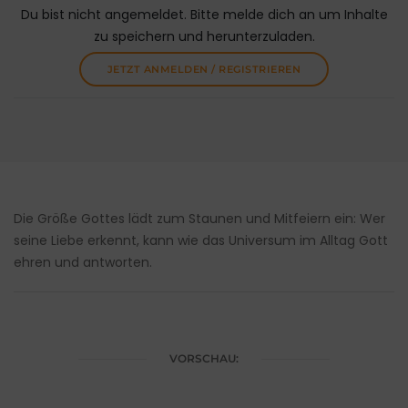
Du bist nicht angemeldet. Bitte melde dich an um Inhalte
zu speichern und herunterzuladen.
JETZT ANMELDEN / REGISTRIEREN
Die Größe Gottes lädt zum Staunen und Mitfeiern ein: Wer
seine Liebe erkennt, kann wie das Universum im Alltag Gott
ehren und antworten.
VORSCHAU: