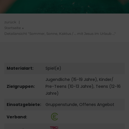
zurück
|
Startseite
Detailansicht "Sommer, Sonne, Kaktus / … mit Jesus im Urlaub …"
Materialart:
Spiel(e)
Jugendliche (15-19 Jahre), Kinder/
Zielgruppen:
Pre-Teens (10-13 Jahre), Teens (12-16
Jahre)
Einsatzgebiete:
Gruppenstunde, Offenes Angebot
Verband: