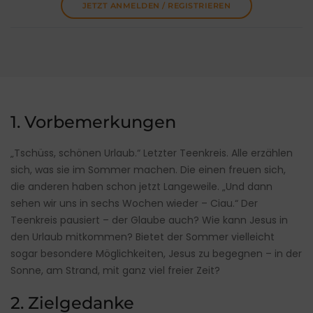
JETZT ANMELDEN / REGISTRIEREN
1. Vorbemerkungen
„Tschüss, schönen Urlaub.“ Letzter Teenkreis. Alle erzählen
sich, was sie im Sommer machen. Die einen freuen sich,
die anderen haben schon jetzt Langeweile. „Und dann
sehen wir uns in sechs Wochen wieder – Ciau.“ Der
Teenkreis pausiert – der Glaube auch? Wie kann Jesus in
den Urlaub mitkommen? Bietet der Sommer vielleicht
sogar besondere Möglichkeiten, Jesus zu begegnen – in der
Sonne, am Strand, mit ganz viel freier Zeit?
2. Zielgedanke