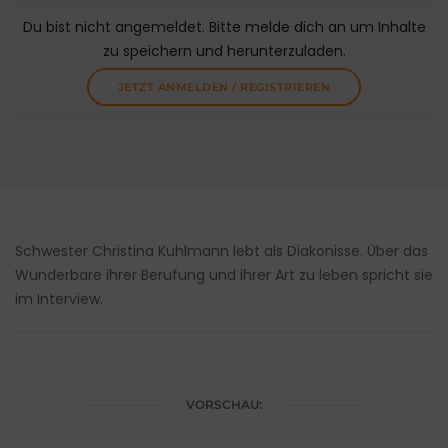
Du bist nicht angemeldet. Bitte melde dich an um Inhalte
zu speichern und herunterzuladen.
JETZT ANMELDEN / REGISTRIEREN
Schwester Christina Kuhlmann lebt als Diakonisse. Über das
Wunderbare ihrer Berufung und ihrer Art zu leben spricht sie
im Interview.
VORSCHAU: