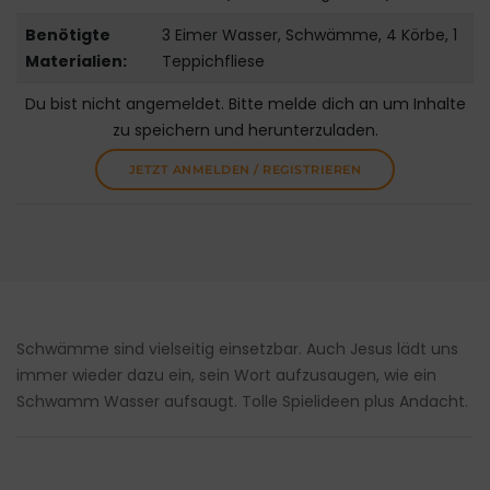
Benötigte
3 Eimer Wasser, Schwämme, 4 Körbe, 1
Materialien:
Teppichfliese
Du bist nicht angemeldet. Bitte melde dich an um Inhalte
zu speichern und herunterzuladen.
JETZT ANMELDEN / REGISTRIEREN
Schwämme sind vielseitig einsetzbar. Auch Jesus lädt uns
immer wieder dazu ein, sein Wort aufzusaugen, wie ein
Schwamm Wasser aufsaugt. Tolle Spielideen plus Andacht.