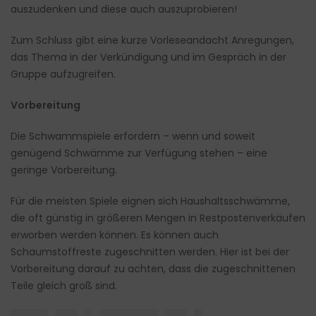
auszudenken und diese auch auszuprobieren!
Zum Schluss gibt eine kurze Vorleseandacht Anregungen,
das Thema in der Verkündigung und im Gespräch in der
Gruppe aufzugreifen.
Vorbereitung
Die Schwammspiele erfordern – wenn und soweit
genügend Schwämme zur Verfügung stehen – eine
geringe Vorbereitung.
Für die meisten Spiele eignen sich Haushaltsschwämme,
die oft günstig in größeren Mengen in Restpostenverkäufen
erworben werden können. Es können auch
Schaumstoffreste zugeschnitten werden. Hier ist bei der
Vorbereitung darauf zu achten, dass die zugeschnittenen
Teile gleich groß sind.