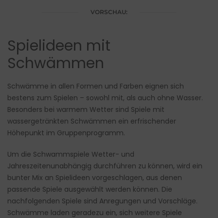
VORSCHAU:
Spielideen mit
Schwämmen
Schwämme in allen Formen und Farben eignen sich
bestens zum Spielen – sowohl mit, als auch ohne Wasser.
Besonders bei warmem Wetter sind Spiele mit
wassergetränkten Schwämmen ein erfrischender
Höhepunkt im Gruppenprogramm.
Um die Schwammspiele Wetter- und
Jahreszeitenunabhängig durchführen zu können, wird ein
bunter Mix an Spielideen vorgeschlagen, aus denen
passende Spiele ausgewählt werden können. Die
nachfolgenden Spiele sind Anregungen und Vorschläge.
Schwämme laden geradezu ein, sich weitere Spiele