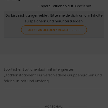
Sport-Sationenlauf-Grafik.pdf
Du bist nicht angemeldet. Bitte melde dich an um Inhalte
zu speichern und herunterzuladen.
JETZT ANMELDEN / REGISTRIEREN
Sportlicher Stationenlauf mit intergrierten
„Biathlonstationen“. Für verschiedene Gruppengrößen und
felxibel in Zeit und Umfang.
VORSCHAU: