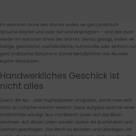
Im wahrsten Sinne des Wortes wollen wir ganz praktisch
Sprüche klopfen und zwar tief und einprägsam – und das auch
wieder im wahrsten Sinne des Wortes. Genau gesagt, wollen wir
lustige, geistreiche, nachdenkliche, humorvolle oder einfach nur
ganz praktische Sprüche in dünne Metallplatten wie Alu oder
Kupfer einstanzen.
Handwerkliches Geschick ist
nicht alles
Zuerst die Alu- oder Kupferplatten entgraten, damit man sich
nicht an scharfen Kanten verletzt. Diese Aufgabe wird mit einer
Schlichtfeile erledigt. Nun mit Bleistift Linien auf das Blech
zeichnen. Auf diesen Linien werden später die Buchstaben und
Zeichen geschlagen. Das Blech so einteilen und überlegen, wo