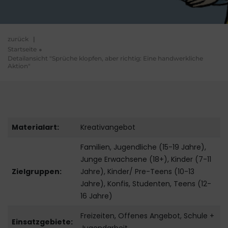
zurück
|
Startseite
Detailansicht "Sprüche klopfen, aber richtig: Eine handwerkliche
Aktion"
Materialart:
Kreativangebot
Familien, Jugendliche (15-19 Jahre),
Junge Erwachsene (18+), Kinder (7-11
Zielgruppen:
Jahre), Kinder/ Pre-Teens (10-13
Jahre), Konfis, Studenten, Teens (12-
16 Jahre)
Freizeiten, Offenes Angebot, Schule +
Einsatzgebiete: