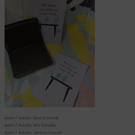
Autor / Autorin: Elisa Schmidt
Autor / Autorin: Mia Schaller
Autor / Autorin: Janina Crocoll