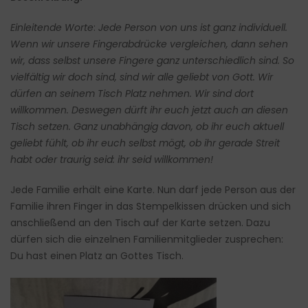
Einleitende Worte
:
Jede Person von uns ist ganz individuell.
Wenn wir unsere Fingerabdrücke vergleichen, dann sehen
wir, dass selbst unsere Fingere ganz unterschiedlich sind. So
vielfältig wir doch sind, sind wir alle geliebt von Gott. Wir
dürfen an seinem Tisch Platz nehmen. Wir sind dort
willkommen.
Deswegen dürft ihr euch jetzt auch an diesen
Tisch setzen. Ganz unabhängig davon, ob ihr euch aktuell
geliebt fühlt, ob ihr euch selbst mögt, ob ihr gerade Streit
habt oder traurig seid: ihr seid willkommen!
Jede Familie erhält eine Karte. Nun darf jede Person aus der
Familie ihren Finger in das Stempelkissen drücken und sich
anschließend an den Tisch auf der Karte setzen. Dazu
dürfen sich die einzelnen Familienmitglieder zusprechen:
Du hast einen Platz an Gottes Tisch.