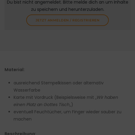
Du bist nicht angemeldet. Bitte melde dich an um Inhalte
zu speichern und herunterzuladen.
JETZT ANMELDEN / REGISTRIEREN
Material:
ausreichend Stempelkissen oder alternativ
Wasserfarbe
Karte mit Vordruck (Beispielsweise mit „
Wir haben
einen Platz an Gottes Tisch
„)
eventuell Feuchtücher, um Finger wieder sauber zu
machen
Beschreibung: