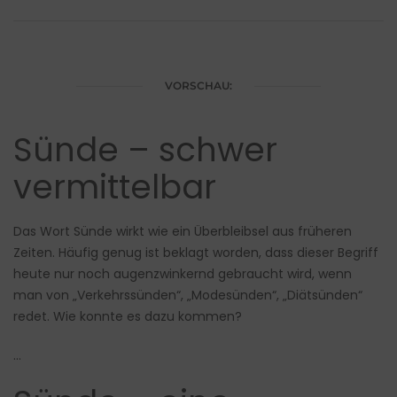
VORSCHAU:
Sünde – schwer
vermittelbar
Das Wort Sünde wirkt wie ein Überbleibsel aus früheren
Zeiten. Häufig genug ist beklagt worden, dass dieser Begriff
heute nur noch augenzwinkernd gebraucht wird, wenn
man von „Verkehrssünden“, „Modesünden“, „Diätsünden“
redet. Wie konnte es dazu kommen?
…