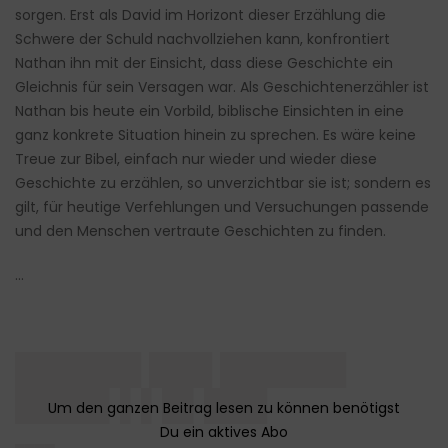
sorgen. Erst als David im Horizont dieser Erzählung die
Schwere der Schuld nachvollziehen kann, konfrontiert
Nathan ihn mit der Einsicht, dass diese Geschichte ein
Gleichnis für sein Versagen war. Als Geschichtenerzähler ist
Nathan bis heute ein Vorbild, biblische Einsichten in eine
ganz konkrete Situation hinein zu sprechen. Es wäre keine
Treue zur Bibel, einfach nur wieder und wieder diese
Geschichte zu erzählen, so unverzichtbar sie ist; sondern es
gilt, für heutige Verfehlungen und Versuchungen passende
und den Menschen vertraute Geschichten zu finden.
…
██████ ███ ██████
████▌▌▌█▌███