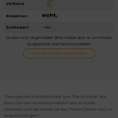
Verband:
Redaktion:
Zeitbedarf:
- Min.
Du bist nicht angemeldet. Bitte melde dich an um Inhalte
zu speichern und herunterzuladen.
JETZT ANMELDEN / REGISTRIEREN
Theologischer Grundsatzartikel zum Thema Sünde. Wie
kann man das heute beschreiben? Was ist Sünde
überhaupt und wie können wir das Thema (wieder neu) ins
Gespräch bringen?