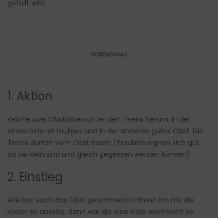
gefüllt wird.
VORSCHAU:
1. Aktion
Reiche zwei Obstkisten unter den Teens herum. In der
einen Kiste ist fauliges und in der anderen gutes Obst. Die
Teens dürfen vom Obst essen (Trauben eignen sich gut,
da sie klein sind und gleich gegessen werden können).
2. Einstieg
Wie hat euch das Obst geschmeckt? Wenn ich mir die
Kisten so ansehe, dann war die eine Kiste wohl nicht so