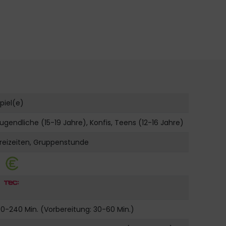
piel(e)
ugendliche (15-19 Jahre), Konfis, Teens (12-16 Jahre)
reizeiten, Gruppenstunde
0-240 Min. (Vorbereitung: 30-60 Min.)