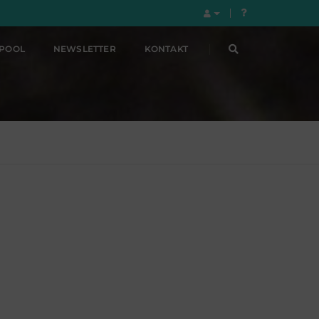
LPOOL
NEWSLETTER
KONTAKT