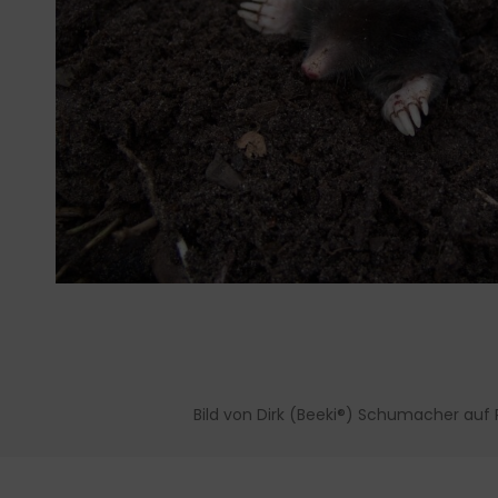
Bild von Dirk (Beeki®) Schumacher auf 