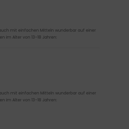
auch mit einfachen Mitteln wunderbar auf einer
n im Alter von 13–18 Jahren:
auch mit einfachen Mitteln wunderbar auf einer
n im Alter von 13–18 Jahren: