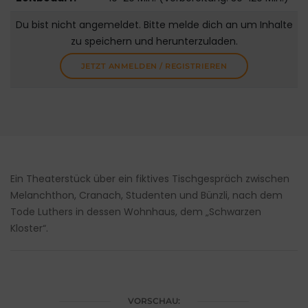
Du bist nicht angemeldet. Bitte melde dich an um Inhalte
zu speichern und herunterzuladen.
JETZT ANMELDEN / REGISTRIEREN
Ein Theaterstück über ein fiktives Tischgespräch zwischen
Melanchthon, Cranach, Studenten und Bünzli, nach dem
Tode Luthers in dessen Wohnhaus, dem „Schwarzen
Kloster“.
VORSCHAU: