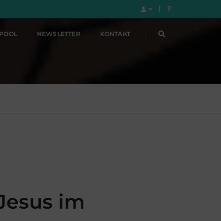
LPOOL
NEWSLETTER
KONTAKT
 Jesus im