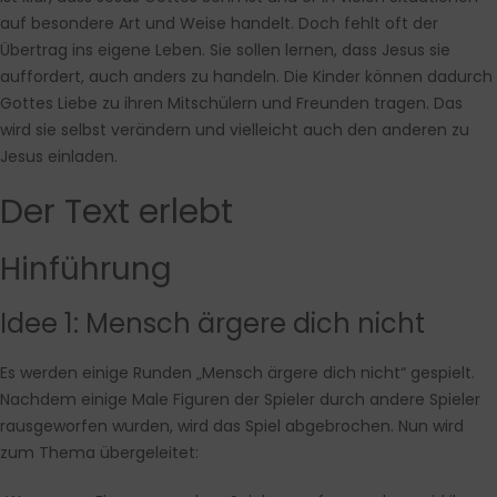
auf besondere Art und Weise handelt. Doch fehlt oft der
Übertrag ins eigene Leben. Sie sollen lernen, dass Jesus sie
auffordert, auch anders zu handeln. Die Kinder können dadurch
Gottes Liebe zu ihren Mitschülern und Freunden tragen. Das
wird sie selbst verändern und vielleicht auch den anderen zu
Jesus einladen.
Der Text erlebt
Hinführung
Idee 1: Mensch ärgere dich nicht
Es werden einige Runden „Mensch ärgere dich nicht“ gespielt.
Nachdem einige Male Figuren der Spieler durch andere Spieler
rausgeworfen wurden, wird das Spiel abgebrochen. Nun wird
zum Thema übergeleitet: