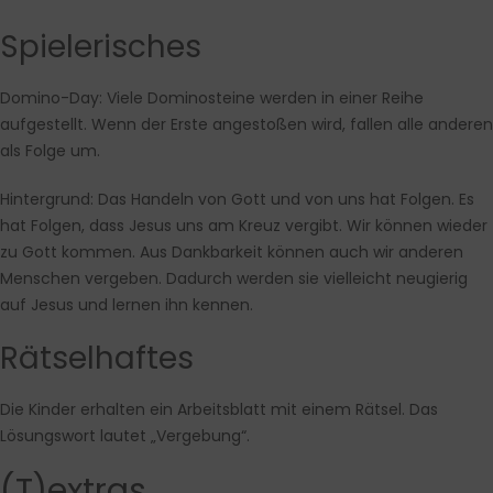
Spielerisches
Domino-Day: Viele Dominosteine werden in einer Reihe
aufgestellt. Wenn der Erste angestoßen wird, fallen alle anderen
als Folge um.
Hintergrund: Das Handeln von Gott und von uns hat Folgen. Es
hat Folgen, dass Jesus uns am Kreuz vergibt. Wir können wieder
zu Gott kommen. Aus Dankbarkeit können auch wir anderen
Menschen vergeben. Dadurch werden sie vielleicht neugierig
auf Jesus und lernen ihn kennen.
Rätselhaftes
Die Kinder erhalten ein Arbeitsblatt mit einem Rätsel. Das
Lösungswort lautet „Vergebung“.
(T)extras