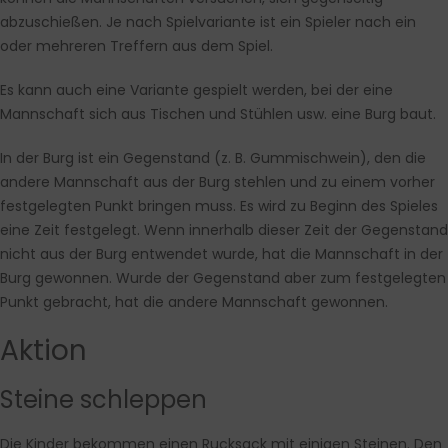
abzuschießen. Je nach Spielvariante ist ein Spieler nach ein
oder mehreren Treffern aus dem Spiel.
Es kann auch eine Variante gespielt werden, bei der eine
Mannschaft sich aus Tischen und Stühlen usw. eine Burg baut.
In der Burg ist ein Gegenstand (z. B. Gummischwein), den die
andere Mannschaft aus der Burg stehlen und zu einem vorher
festgelegten Punkt bringen muss. Es wird zu Beginn des Spieles
eine Zeit festgelegt. Wenn innerhalb dieser Zeit der Gegenstand
nicht aus der Burg entwendet wurde, hat die Mannschaft in der
Burg gewonnen. Wurde der Gegenstand aber zum festgelegten
Punkt gebracht, hat die andere Mannschaft gewonnen.
Aktion
Steine schleppen
Die Kinder bekommen einen Rucksack mit einigen Steinen. Den