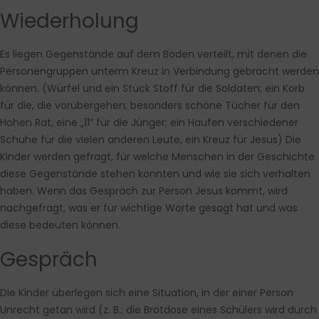
Wiederholung
Es liegen Gegenstände auf dem Boden verteilt, mit denen die
Personengruppen unterm Kreuz in Verbindung gebracht werden
können. (Würfel und ein Stück Stoff für die Soldaten; ein Korb
für die, die vorübergehen; besonders schöne Tücher für den
Hohen Rat, eine „11“ für die Jünger; ein Haufen verschiedener
Schuhe für die vielen anderen Leute, ein Kreuz für Jesus) Die
Kinder werden gefragt, für welche Menschen in der Geschichte
diese Gegenstände stehen könnten und wie sie sich verhalten
haben. Wenn das Gespräch zur Person Jesus kommt, wird
nachgefragt, was er für wichtige Worte gesagt hat und was
diese bedeuten können.
Gespräch
Die Kinder überlegen sich eine Situation, in der einer Person
Unrecht getan wird (z. B.: die Brotdose eines Schülers wird durch