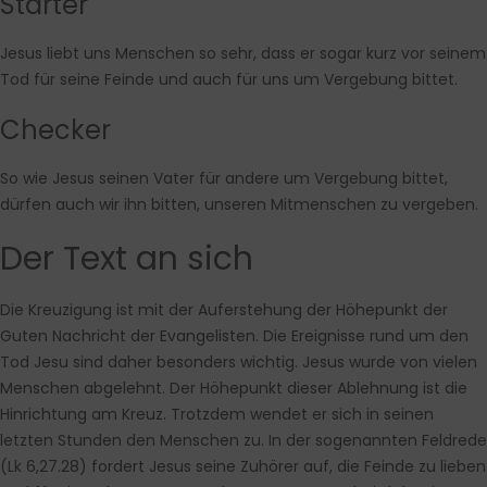
Starter
Jesus liebt uns Menschen so sehr, dass er sogar kurz vor seinem
Tod für seine Feinde und auch für uns um Vergebung bittet.
Checker
So wie Jesus seinen Vater für andere um Vergebung bittet,
dürfen auch wir ihn bitten, unseren Mitmenschen zu vergeben.
Der Text an sich
Die Kreuzigung ist mit der Auferstehung der Höhepunkt der
Guten Nachricht der Evangelisten. Die Ereignisse rund um den
Tod Jesu sind daher besonders wichtig. Jesus wurde von vielen
Menschen abgelehnt. Der Höhepunkt dieser Ablehnung ist die
Hinrichtung am Kreuz. Trotzdem wendet er sich in seinen
letzten Stunden den Menschen zu. In der sogenannten Feldrede
(Lk 6,27.28) fordert Jesus seine Zuhörer auf, die Feinde zu lieben