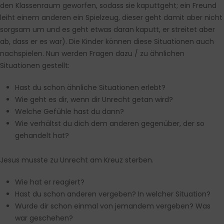
den Klassenraum geworfen, sodass sie kaputtgeht; ein Freund
leiht einem anderen ein Spielzeug, dieser geht damit aber nicht
sorgsam um und es geht etwas daran kaputt, er streitet aber
ab, dass er es war). Die Kinder können diese Situationen auch
nachspielen. Nun werden Fragen dazu / zu ähnlichen
Situationen gestellt:
Hast du schon ähnliche Situationen erlebt?
Wie geht es dir, wenn dir Unrecht getan wird?
Welche Gefühle hast du dann?
Wie verhältst du dich dem anderen gegenüber, der so
gehandelt hat?
Jesus musste zu Unrecht am Kreuz sterben.
Wie hat er reagiert?
Hast du schon anderen vergeben? In welcher Situation?
Wurde dir schon einmal von jemandem vergeben? Was
war geschehen?