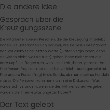
Die andere Idee
Gespräch über die
Kreuzigungsszene
Die Mitarbeiter spielen Personen, die die Kreuzigung miterlebt
haben. Sie unterhalten sich darüber, wie sie Jesus beeindruckt
hat. Vor allem seine letzten Worte („Vater, vergib ihnen; denn
sie wissen nicht, was sie tun!“) gehen ihnen nicht mehr aus
dem Kopf. Sie fragen sich, wen Jesus mit „ihnen“ gemeint hat.
Eine Person fragt sich, ob sie selbst vielleicht auch gemeint ist.
Eine andere Person fragt in die Runde, ob man auch so handeln
müsse. Die Personen kommen nun in eine Diskussion. Was
würde sich verändern, wenn sie den Mitmenschen vergeben
würden, die ihnen etwas angetan haben?
Der Text gelebt