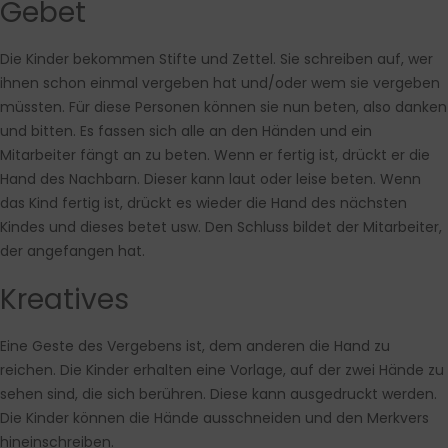
Gebet
Die Kinder bekommen Stifte und Zettel. Sie schreiben auf, wer
ihnen schon einmal vergeben hat und/oder wem sie vergeben
müssten. Für diese Personen können sie nun beten, also danken
und bitten. Es fassen sich alle an den Händen und ein
Mitarbeiter fängt an zu beten. Wenn er fertig ist, drückt er die
Hand des Nachbarn. Dieser kann laut oder leise beten. Wenn
das Kind fertig ist, drückt es wieder die Hand des nächsten
Kindes und dieses betet usw. Den Schluss bildet der Mitarbeiter,
der angefangen hat.
Kreatives
Eine Geste des Vergebens ist, dem anderen die Hand zu
reichen. Die Kinder erhalten eine Vorlage, auf der zwei Hände zu
sehen sind, die sich berühren. Diese kann ausgedruckt werden.
Die Kinder können die Hände ausschneiden und den Merkvers
hineinschreiben.