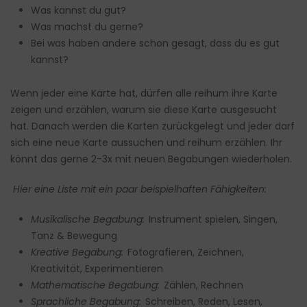
Was kannst du gut?
Was machst du gerne?
Bei was haben andere schon gesagt, dass du es gut
kannst?
Wenn jeder eine Karte hat, dürfen alle reihum ihre Karte
zeigen und erzählen, warum sie diese Karte ausgesucht
hat. Danach werden die Karten zurückgelegt und jeder darf
sich eine neue Karte aussuchen und reihum erzählen. Ihr
könnt das gerne 2-3x mit neuen Begabungen wiederholen.
Hier eine Liste mit ein paar beispielhaften Fähigkeiten:
Musikalische Begabung:
Instrument spielen, Singen,
Tanz & Bewegung
Kreative Begabung:
Fotografieren, Zeichnen,
Kreativität, Experimentieren
Mathematische Begabung:
Zählen, Rechnen
Sprachliche Begabung:
Schreiben, Reden, Lesen,