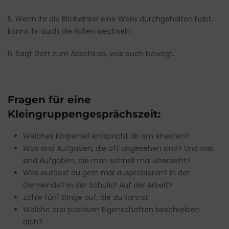
5. Wenn ihr die Blickwinkel eine Weile durchgehalten habt,
könnt ihr auch die Rollen wechseln.
6. Sagt Gott zum Abschluss, was euch bewegt.
Fragen für eine
Kleingruppengesprächszeit:
Welches Körperteil entspricht dir am ehesten?
Was sind Aufgaben, die oft angesehen sind? Und was
sind Aufgaben, die man schnell mal übersieht?
Was würdest du gern mal ausprobieren? In der
Gemeinde? In der Schule? Auf der Arbeit?
Zähle fünf Dinge auf, die du kannst.
Welche drei positiven Eigenschaften beschreiben
dich?