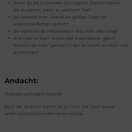
Wenn du die Körperteile durchgehst: Welche Person,
die du kennst, passt zu welchem Teil?
Wo braucht man überall ein großes Team an
unterschiedlichen Leuten?
Wo könntest du mitarbeiten? Was wäre dein Ding?
Was hast du beim ersten Mal Ausprobieren gleich
danach nie mehr gemacht? Bist du bereit, es noch mal
zu machen?
Andacht:
Podcast unmöglich Special
Nach der Andacht kannst du je nach Zeit noch weiter
unten beschriebene Elemente nutzen.