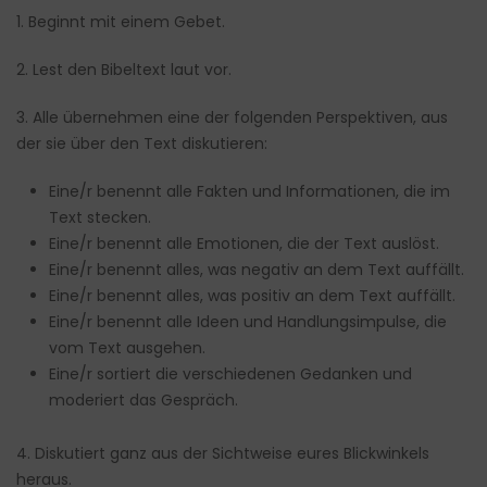
1. Beginnt mit einem Gebet.
2. Lest den Bibeltext laut vor.
3. Alle übernehmen eine der folgenden Perspektiven, aus
der sie über den Text diskutieren:
Eine/r benennt alle Fakten und Informationen, die im
Text stecken.
Eine/r benennt alle Emotionen, die der Text auslöst.
Eine/r benennt alles, was negativ an dem Text auffällt.
Eine/r benennt alles, was positiv an dem Text auffällt.
Eine/r benennt alle Ideen und Handlungsimpulse, die
vom Text ausgehen.
Eine/r sortiert die verschiedenen Gedanken und
moderiert das Gespräch.
4. Diskutiert ganz aus der Sichtweise eures Blickwinkels
heraus.