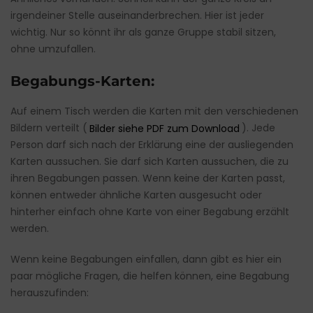
irgendeiner Stelle auseinanderbrechen. Hier ist jeder
wichtig. Nur so könnt ihr als ganze Gruppe stabil sitzen,
ohne umzufallen.
Begabungs-Karten:
Auf einem Tisch werden die Karten mit den verschiedenen
Bildern verteilt (
Bilder siehe PDF zum Download
). Jede
Person darf sich nach der Erklärung eine der ausliegenden
Karten aussuchen. Sie darf sich Karten aussuchen, die zu
ihren Begabungen passen. Wenn keine der Karten passt,
können entweder ähnliche Karten ausgesucht oder
hinterher einfach ohne Karte von einer Begabung erzählt
werden.
Wenn keine Begabungen einfallen, dann gibt es hier ein
paar mögliche Fragen, die helfen können, eine Begabung
herauszufinden: