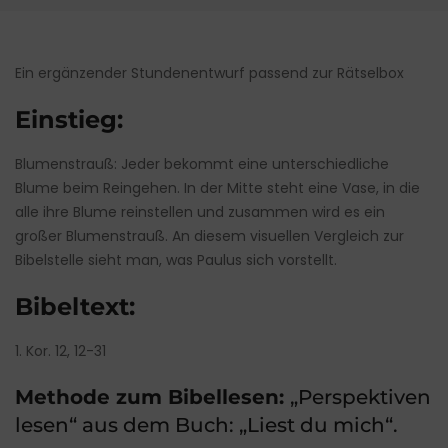
Ein ergänzender Stundenentwurf passend zur Rätselbox
Einstieg:
Blumenstrauß: Jeder bekommt eine unterschiedliche
Blume beim Reingehen. In der Mitte steht eine Vase, in die
alle ihre Blume reinstellen und zusammen wird es ein
großer Blumenstrauß. An diesem visuellen Vergleich zur
Bibelstelle sieht man, was Paulus sich vorstellt.
Bibeltext:
1. Kor. 12, 12-31
Methode zum Bibellesen:
„Perspektiven
lesen“ aus dem Buch: „Liest du mich“.