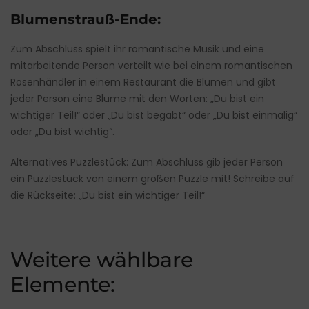
Blumenstrauß-Ende:
Zum Abschluss spielt ihr romantische Musik und eine
mitarbeitende Person verteilt wie bei einem romantischen
Rosenhändler in einem Restaurant die Blumen und gibt
jeder Person eine Blume mit den Worten: „Du bist ein
wichtiger Teil!“ oder „Du bist begabt“ oder „Du bist einmalig“
oder „Du bist wichtig“.
Alternatives Puzzlestück: Zum Abschluss gib jeder Person
ein Puzzlestück von einem großen Puzzle mit! Schreibe auf
die Rückseite: „Du bist ein wichtiger Teil!“
Weitere wählbare
Elemente: