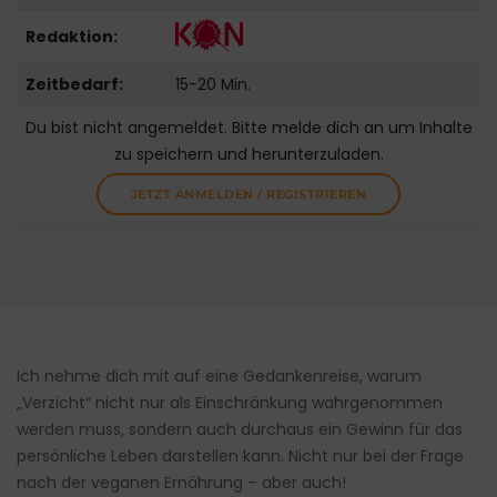
Redaktion:
Zeitbedarf:
15-20 Min.
Du bist nicht angemeldet. Bitte melde dich an um Inhalte
zu speichern und herunterzuladen.
JETZT ANMELDEN / REGISTRIEREN
Ich nehme dich mit auf eine Gedankenreise, warum
„Verzicht“ nicht nur als Einschränkung wahrgenommen
werden muss, sondern auch durchaus ein Gewinn für das
persönliche Leben darstellen kann. Nicht nur bei der Frage
nach der veganen Ernährung – aber auch!