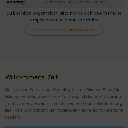
Anhang:
Liebesbox-Bastelanleitung.pdf
Du bist nicht angemeldet. Bitte melde dich an um Inhalte
zu speichern und herunterzuladen.
JETZT ANMELDEN / REGISTRIEREN
Willkommens-Zeit
Diese Kirche Kunterbunt Einheit geht am Disney- Film: „Die
Eiskönigin- völlig unverfroren“ entlang. Als kurze Einführung
(und für alle, die den Film nicht kennen) kann die Handlung
des Films kurz anhand der folgenden Nacherzählung erzählt
werden: