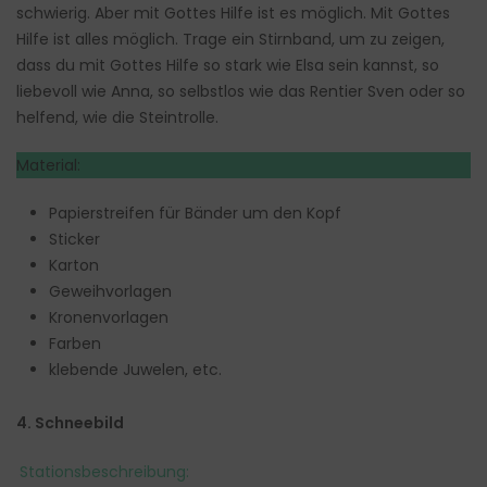
schwierig. Aber mit Gottes Hilfe ist es möglich. Mit Gottes
Hilfe ist alles möglich. Trage ein Stirnband, um zu zeigen,
dass du mit Gottes Hilfe so stark wie Elsa sein kannst, so
liebevoll wie Anna, so selbstlos wie das Rentier Sven oder so
helfend, wie die Steintrolle.
Material:
Papierstreifen für Bänder um den Kopf
Sticker
Karton
Geweihvorlagen
Kronenvorlagen
Farben
klebende Juwelen, etc.
4. Schneebild
Stationsbeschreibung: