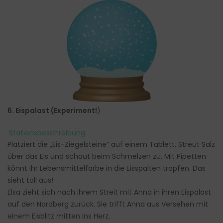
6. Eispalast (Experiment!
)
Stationsbeschreibung:
Platziert die „Eis-Ziegelsteine“ auf einem Tablett. Streut Salz
über das Eis und schaut beim Schmelzen zu. Mit Pipetten
könnt ihr Lebensmittelfarbe in die Eisspalten tropfen. Das
sieht toll aus!
Elsa zieht sich nach ihrem Streit mit Anna in ihren Eispalast
auf den Nordberg zurück. Sie trifft Anna aus Versehen mit
einem Eisblitz mitten ins Herz.