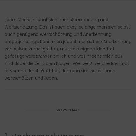
Jeder Mensch sehnt sich nach Anerkennung und
Wertschätzung. Das ist auch okay, solange man sich selbst
auch genügend Wertschätzung und Anerkennung
entgegenbringt. Kann man jedoch nur auf die Anerkennung
von außen zurückgreifen, muss die eigene Identität
gefestigt werden: Wer bin ich und was macht mich aus
sind dabei die zentralen Fragen. Wer weiß, welche Identität
er vor und durch Gott hat, der kann sich selbst auch
wertschätzen und lieben.
VORSCHAU: