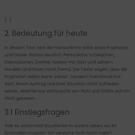
(…)
2. Bedeutung für heute
In diesem Text wird die menschliche Seite eines Propheten
und Diener Gottes deutlich. Persönliche Schwächen,
Depressionen, Zweifel, Hadern mit Gott und seinem
Handeln sind ihnen nicht fremd. Die Texte zeigen, dass die
Propheten selbst keine „Heros“, sondern manchmal mit
Gott, ihrem Auftrag und ihrer Situation nicht zufrieden
waren. Jeremia war enttäuscht von Gott und fühlte sich im
Stich gelassen.
3.1 Einstiegsfragen
Gab es schon mal Situationen in eurem Leben, wo ihr
feststellen musstet: Ich verstehe Gott nicht mehr?