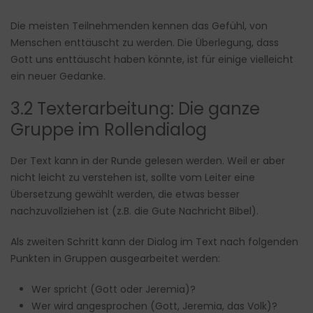
Die meisten Teilnehmenden kennen das Gefühl, von
Menschen enttäuscht zu werden. Die Überlegung, dass
Gott uns enttäuscht haben könnte, ist für einige vielleicht
ein neuer Gedanke.
3.2 Texterarbeitung: Die ganze
Gruppe im Rollendialog
Der Text kann in der Runde gelesen werden. Weil er aber
nicht leicht zu verstehen ist, sollte vom Leiter eine
Übersetzung gewählt werden, die etwas besser
nachzuvollziehen ist (z.B. die Gute Nachricht Bibel).
Als zweiten Schritt kann der Dialog im Text nach folgenden
Punkten in Gruppen ausgearbeitet werden:
Wer spricht (Gott oder Jeremia)?
Wer wird angesprochen (Gott, Jeremia, das Volk)?