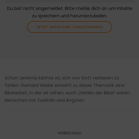
Du bist nicht angemeldet. Bitte melde dich an um Inhalte
zu speichern und herunterzuladen.
JETZT ANMELDEN / REGISTRIEREN
Schon Jeremia kannte es, sich von Gott verlassen zu
fühlen. Gerhard Wiebe entwirft zu dieser Thematik eine
Bibelarbeit, in der wir sehen: auch „Helden der Bibel“ waren
Menschen mit Zweifeln und Ängsten.
VORSCHAU: