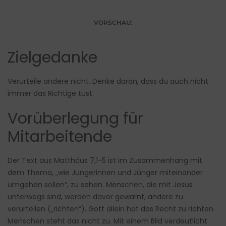
VORSCHAU:
Zielgedanke
Verurteile andere nicht. Denke daran, dass du auch nicht
immer das Richtige tust.
Vorüberlegung für
Mitarbeitende
Der Text aus Matthäus 7,1-5 ist im Zusammenhang mit
dem Thema, „wie Jüngerinnen und Jünger miteinander
umgehen sollen“, zu sehen. Menschen, die mit Jesus
unterwegs sind, werden davor gewarnt, andere zu
verurteilen („richten“). Gott allein hat das Recht zu richten.
Menschen steht das nicht zu. Mit einem Bild verdeutlicht