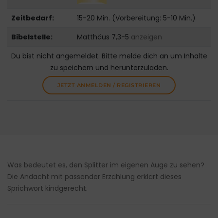
Zeitbedarf:
15-20 Min. (Vorbereitung: 5-10 Min.)
Bibelstelle:
Matthäus 7,3-5
anzeigen
Du bist nicht angemeldet. Bitte melde dich an um Inhalte
zu speichern und herunterzuladen.
JETZT ANMELDEN / REGISTRIEREN
Was bedeutet es, den Splitter im eigenen Auge zu sehen?
Die Andacht mit passender Erzählung erklärt dieses
Sprichwort kindgerecht.