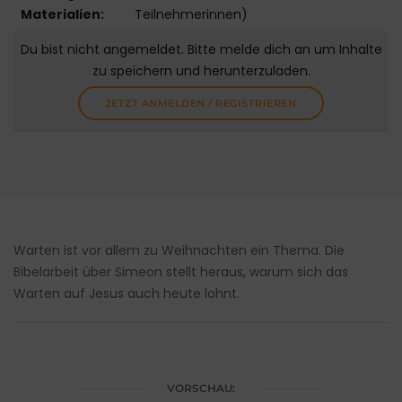
Materialien:
Teilnehmerinnen)
Du bist nicht angemeldet. Bitte melde dich an um Inhalte
zu speichern und herunterzuladen.
JETZT ANMELDEN / REGISTRIEREN
Warten ist vor allem zu Weihnachten ein Thema. Die
Bibelarbeit über Simeon stellt heraus, warum sich das
Warten auf Jesus auch heute lohnt.
VORSCHAU: