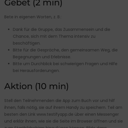
Gebet (2 min)
Bete in eigenen Worten, z. B.:
Dank für die Gruppe, das Zusammensein und die
Chance, sich mit dem Thema intensiv zu
beschäftigen.
Bitte für die Gespräche, den gemeinsamen Weg, die
Begegnungen und Erlebnisse.
Bitte um Durchblick bei schwierigen Fragen und Hilfe
bei Herausforderungen.
Aktion (10 min)
Stell den Teilnehmenden die App zum Buch vor und hilf
ihnen, falls nötig, sie auf ihrem Handy zu speichern. Teil am
besten den Link
www.testifyapp.de
über einen Messenger
und erklär ihnen, wie sie die Seite im Browser öffnen und sie