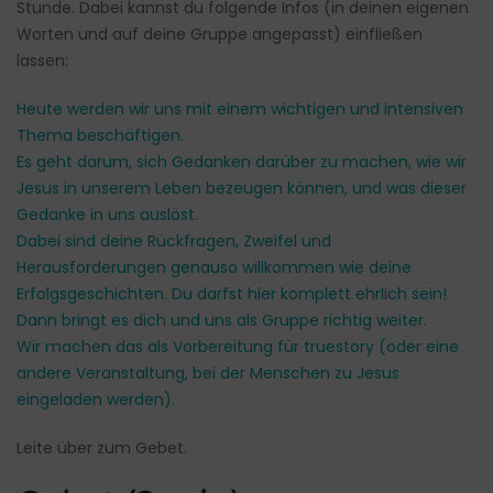
Stunde. Dabei kannst du folgende Infos (in deinen eigenen
Worten und auf deine Gruppe angepasst) einfließen
lassen:
Heute werden wir uns mit einem wichtigen und intensiven
Thema beschäftigen.
Es geht darum, sich Gedanken darüber zu machen, wie wir
Jesus in unserem Leben bezeugen können, und was dieser
Gedanke in uns auslöst.
Dabei sind deine Rückfragen, Zweifel und
Herausforderungen genauso willkommen wie deine
Erfolgsgeschichten. Du darfst hier komplett ehrlich sein!
Dann bringt es dich und uns als Gruppe richtig weiter.
Wir machen das als Vorbereitung für truestory (oder eine
andere Veranstaltung, bei der Menschen zu Jesus
eingeladen werden).
Leite über zum Gebet.