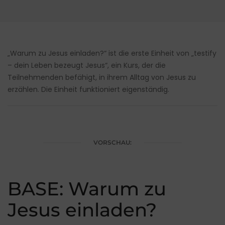
„Warum zu Jesus einladen?“ ist die erste Einheit von „testify
– dein Leben bezeugt Jesus“, ein Kurs, der die
Teilnehmenden befähigt, in ihrem Alltag von Jesus zu
erzählen. Die Einheit funktioniert eigenständig.
VORSCHAU:
BASE: Warum zu
Jesus einladen?