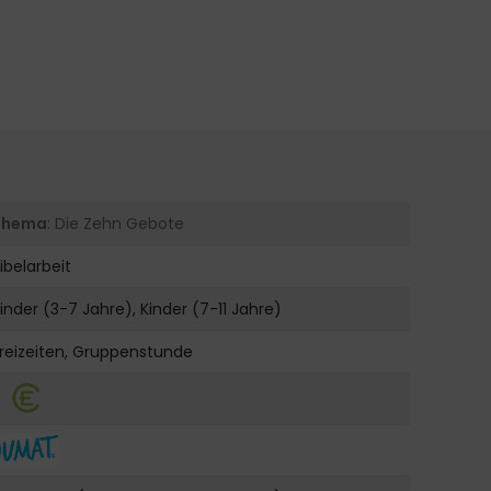
Thema
: Die Zehn Gebote
ibelarbeit
inder (3-7 Jahre), Kinder (7-11 Jahre)
reizeiten, Gruppenstunde