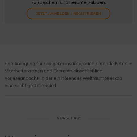
zu speichern und herunterzuladen.
JETZT ANMELDEN / REGISTRIEREN
Eine Anregung für das gemeinsame, auch hörende Beten in
Mitarbeiterkreisen und Gremien einschließlich
Vorleseandacht, in der ein hörendes Weltraumteleskop
eine wichtige Rolle spielt.
VORSCHAU: