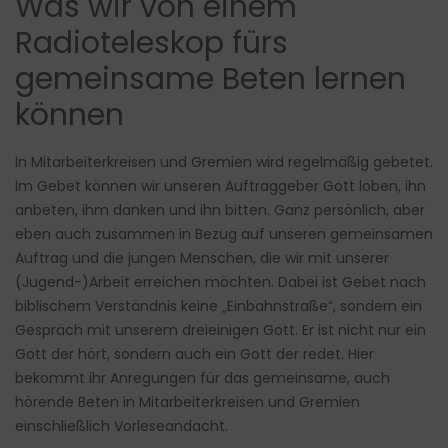
Was wir von einem
Radioteleskop fürs
gemeinsame Beten lernen
können
In Mitarbeiterkreisen und Gremien wird regelmäßig gebetet.
Im Gebet können wir unseren Auftraggeber Gott loben, ihn
anbeten, ihm danken und ihn bitten. Ganz persönlich, aber
eben auch zusammen in Bezug auf unseren gemeinsamen
Auftrag und die jungen Menschen, die wir mit unserer
(Jugend-)Arbeit erreichen möchten. Dabei ist Gebet nach
biblischem Verständnis keine „Einbahnstraße“, sondern ein
Gespräch mit unserem dreieinigen Gott. Er ist nicht nur ein
Gott der hört, sondern auch ein Gott der redet. Hier
bekommt ihr Anregungen für das gemeinsame, auch
hörende Beten in Mitarbeiterkreisen und Gremien
einschließlich Vorleseandacht.