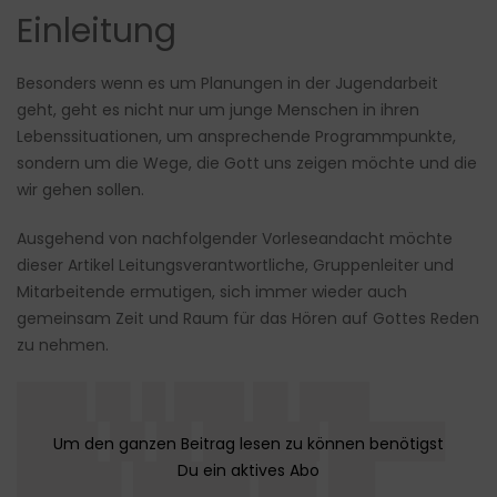
Einleitung
Besonders wenn es um Planungen in der Jugendarbeit
geht, geht es nicht nur um junge Menschen in ihren
Lebenssituationen, um ansprechende Programmpunkte,
sondern um die Wege, die Gott uns zeigen möchte und die
wir gehen sollen.
Ausgehend von nachfolgender Vorleseandacht möchte
dieser Artikel Leitungsverantwortliche, Gruppenleiter und
Mitarbeitende ermutigen, sich immer wieder auch
gemeinsam Zeit und Raum für das Hören auf Gottes Reden
zu nehmen.
███ █▌█ ███ █▌███
███▌█▌█▌█████ █████
████▌█████ ██▌██