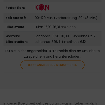
Redaktion:
Zeitbedarf:
90-120 Min. (Vorbereitung: 30-45 Min.)
Bibelstelle:
Lukas 16,19-16,31
anzeigen
Weitere
Johannes 10,28-10,30, 1. Johannes 2,17,
Bibelstellen:
Johannes 3,16, 1. Timotheus 6,12
Du bist nicht angemeldet. Bitte melde dich an um Inhalte
zu speichern und herunterzuladen.
JETZT ANMELDEN / REGISTRIEREN
In dieser Bibelarbeit geht es darum, was im Leben wirklich