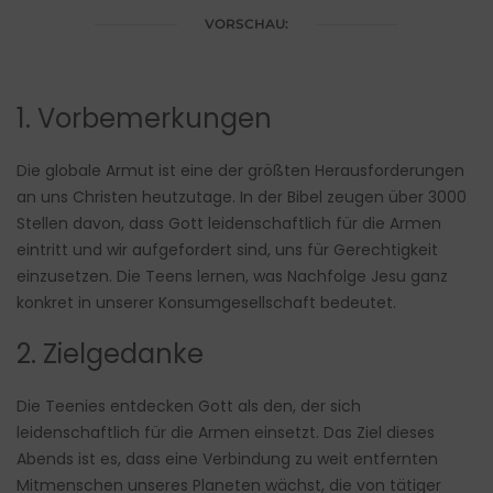
VORSCHAU:
1. Vorbemerkungen
Die globale Armut ist eine der größten Herausforderungen
an uns Christen heutzutage. In der Bibel zeugen über 3000
Stellen davon, dass Gott leidenschaftlich für die Armen
eintritt und wir aufgefordert sind, uns für Gerechtigkeit
einzusetzen. Die Teens lernen, was Nachfolge Jesu ganz
konkret in unserer Konsumgesellschaft bedeutet.
2. Zielgedanke
Die Teenies entdecken Gott als den, der sich
leidenschaftlich für die Armen einsetzt. Das Ziel dieses
Abends ist es, dass eine Verbindung zu weit entfernten
Mitmenschen unseres Planeten wächst, die von tätiger