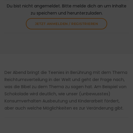
Du bist nicht angemeldet. Bitte melde dich an um Inhalte
zu speichern und herunterzuladen.
JETZT ANMELDEN / REGISTRIEREN
Der Abend bringt die Teenies in Berührung mit dem Thema
Reichtumsverteilung in der Welt und geht der Frage nach,
was die Bibel zu dem Thema zu sagen hat. Am Beispiel von
Schokolade wird deutlich, wie unser (unbewusstes)
Konsumverhalten Ausbeutung und Kinderarbeit fördert,
aber auch welche Möglichkeiten es zur Veränderung gibt.