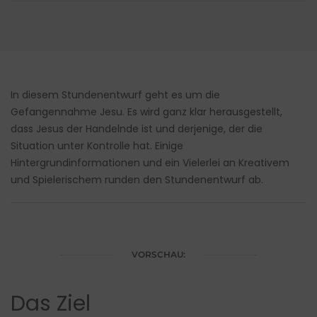
In diesem Stundenentwurf geht es um die
Gefangennahme Jesu. Es wird ganz klar herausgestellt,
dass Jesus der Handelnde ist und derjenige, der die
Situation unter Kontrolle hat. Einige
Hintergrundinformationen und ein Vielerlei an Kreativem
und Spielerischem runden den Stundenentwurf ab.
VORSCHAU:
Das Ziel