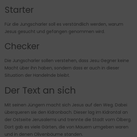
Starter
Für die Jungscharler soll es verständlich werden, warum
Jesus gesucht und gefangen genommen wird.
Checker
Die Jungscharler sollen verstehen, dass Jesu Gegner keine
Macht über ihn haben, sondern dass er auch in dieser
Situation der Handelnde bleibt.
Der Text an sich
Mit seinen Jüngern macht sich Jesus auf den Weg. Dabei
überqueren sie den Kidronbach. Dieser lag im Kidrontal an
der Ostseite Jerusalems und trennte die Stadt vom Ölberg.
Dort gab es viele Gärten, die von Mauern umgeben waren
und in denen Olivenbäume standen.