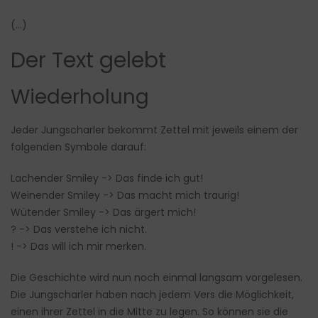
(…)
Der Text gelebt
Wiederholung
Jeder Jungscharler bekommt Zettel mit jeweils einem der
folgenden Symbole darauf:
Lachender Smiley -> Das finde ich gut!
Weinender Smiley -> Das macht mich traurig!
Wütender Smiley -> Das ärgert mich!
? -> Das verstehe ich nicht.
! -> Das will ich mir merken.
Die Geschichte wird nun noch einmal langsam vorgelesen.
Die Jungscharler haben nach jedem Vers die Möglichkeit,
einen ihrer Zettel in die Mitte zu legen. So können sie die