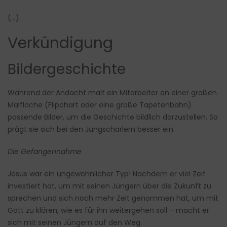
(…)
Verkündigung
Bildergeschichte
Während der Andacht malt ein Mitarbeiter an einer großen
Malfläche (Flipchart oder eine große Tapetenbahn)
passende Bilder, um die Geschichte bildlich darzustellen. So
prägt sie sich bei den Jungscharlern besser ein.
Die Gefangennahme
Jesus war ein ungewöhnlicher Typ! Nachdem er viel Zeit
investiert hat, um mit seinen Jüngern über die Zukunft zu
sprechen und sich noch mehr Zeit genommen hat, um mit
Gott zu klären, wie es für ihn weitergehen soll – macht er
sich mit seinen Jüngern auf den Weg.