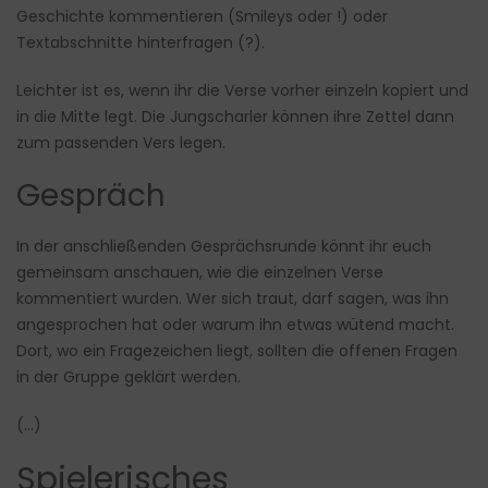
Geschichte kommentieren (Smileys oder !) oder
Textabschnitte hinterfragen (?).
Leichter ist es, wenn ihr die Verse vorher einzeln kopiert und
in die Mitte legt. Die Jungscharler können ihre Zettel dann
zum passenden Vers legen.
Gespräch
In der anschließenden Gesprächsrunde könnt ihr euch
gemeinsam anschauen, wie die einzelnen Verse
kommentiert wurden. Wer sich traut, darf sagen, was ihn
angesprochen hat oder warum ihn etwas wütend macht.
Dort, wo ein Fragezeichen liegt, sollten die offenen Fragen
in der Gruppe geklärt werden.
(…)
Spielerisches