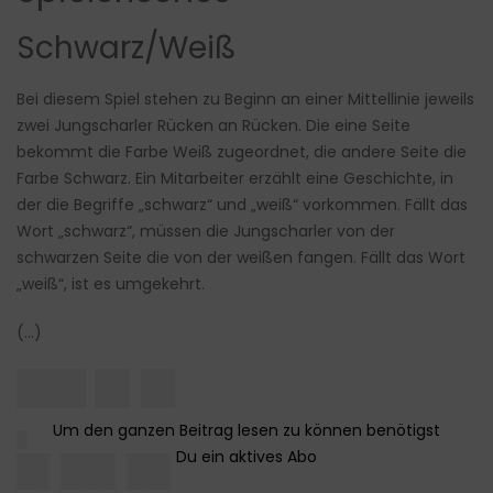
Schwarz/Weiß
Bei diesem Spiel stehen zu Beginn an einer Mittellinie jeweils
zwei Jungscharler Rücken an Rücken. Die eine Seite
bekommt die Farbe Weiß zugeordnet, die andere Seite die
Farbe Schwarz. Ein Mitarbeiter erzählt eine Geschichte, in
der die Begriffe „schwarz“ und „weiß“ vorkommen. Fällt das
Wort „schwarz“, müssen die Jungscharler von der
schwarzen Seite die von der weißen fangen. Fällt das Wort
„weiß“, ist es umgekehrt.
(…)
███ █▌█▌
█
█▌██▌██