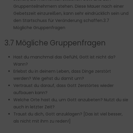
Gruppenteilnehmern stehen. Diese Mauer nach einer
Gebetszeit einzureißen, kann sehr eindrücklich sein und
den Startschuss für Veränderung schaffen.3.7
Mögliche Gruppenfragen
3.7 Mögliche Gruppenfragen
Hast du manchmal das Gefühl, Gott ist nicht da?
Wann?
Erlebst du in deinem Leben, dass Dinge zerstört
werden? Wie gehst du damit um?
Vertraust du darauf, dass Gott Zerstörtes wieder
aufbauen kann?
Welche Orte hast du, um Gott anzubeten? Nutzt du sie
auch in letzter Zeit?
Traust du dich, Gott anzuklagen? [Das ist viel besser,
als nicht mit ihm zu reden!]