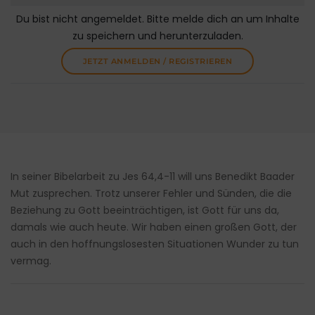
Du bist nicht angemeldet. Bitte melde dich an um Inhalte
zu speichern und herunterzuladen.
JETZT ANMELDEN / REGISTRIEREN
In seiner Bibelarbeit zu Jes 64,4-11 will uns Benedikt Baader
Mut zusprechen. Trotz unserer Fehler und Sünden, die die
Beziehung zu Gott beeinträchtigen, ist Gott für uns da,
damals wie auch heute. Wir haben einen großen Gott, der
auch in den hoffnungslosesten Situationen Wunder zu tun
vermag.