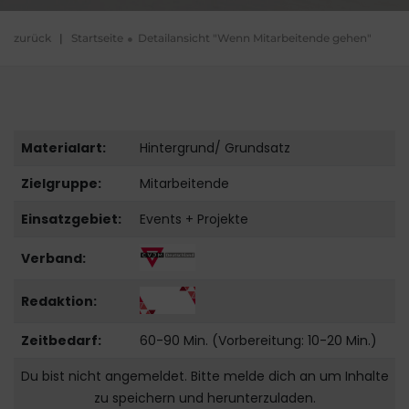
zurück
|
Startseite
Detailansicht "Wenn Mitarbeitende gehen"
Materialart:
Hintergrund/ Grundsatz
Zielgruppe:
Mitarbeitende
Einsatzgebiet:
Events + Projekte
Verband:
Redaktion:
Zeitbedarf:
60-90 Min. (Vorbereitung: 10-20 Min.)
Du bist nicht angemeldet. Bitte melde dich an um Inhalte
zu speichern und herunterzuladen.