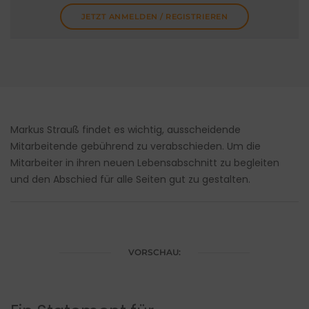
JETZT ANMELDEN / REGISTRIEREN
Markus Strauß findet es wichtig, ausscheidende
Mitarbeitende gebührend zu verabschieden. Um die
Mitarbeiter in ihren neuen Lebensabschnitt zu begleiten
und den Abschied für alle Seiten gut zu gestalten.
VORSCHAU: