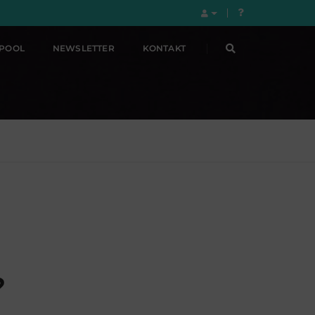
LPOOL
NEWSLETTER
KONTAKT
?