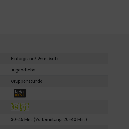
Hintergrund/ Grundsatz
Jugendliche
Gruppenstunde
30-45 Min. (Vorbereitung: 20-40 Min.)