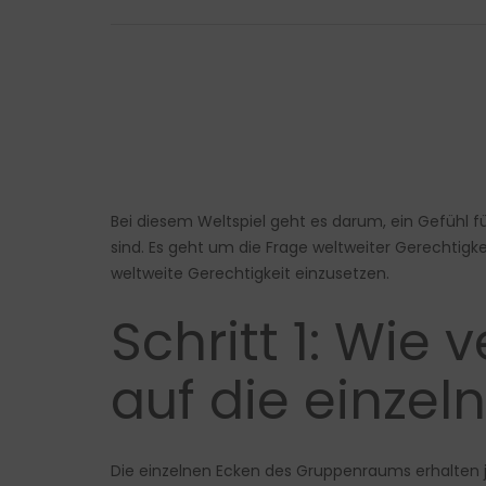
Bei diesem Weltspiel geht es darum, ein Gefühl 
sind. Es geht um die Frage weltweiter Gerechtigkei
weltweite Gerechtigkeit einzusetzen.
Schritt 1: Wie 
auf die einzeln
Die einzelnen Ecken des Gruppenraums erhalten je