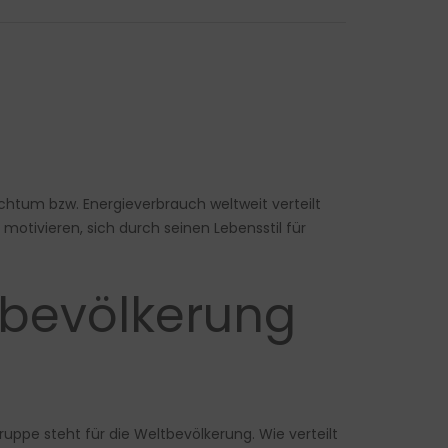
chtum bzw. Energieverbrauch weltweit verteilt
 motivieren, sich durch seinen Lebensstil für
eltbevölkerung
uppe steht für die Weltbevölkerung. Wie verteilt