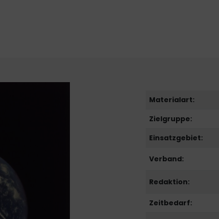
Materialart:
Zielgruppe:
Einsatzgebiet:
Verband:
Redaktion:
Zeitbedarf: