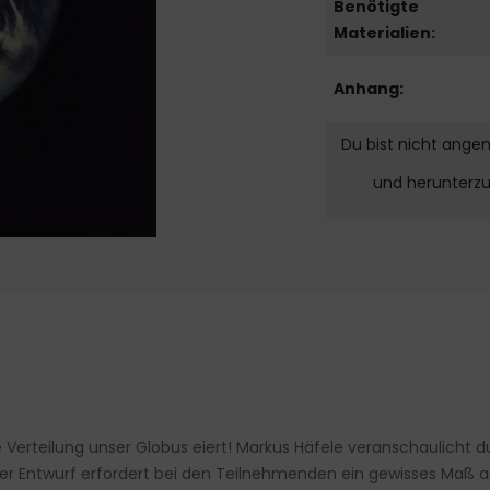
Benötigte
Materialien:
Anhang:
Du bist nicht ange
und herunterz
re Verteilung unser Globus eiert! Markus Häfele veranschaulicht 
er Entwurf erfordert bei den Teilnehmenden ein gewisses Maß a