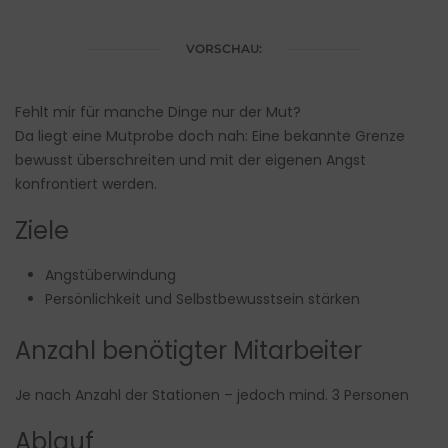
VORSCHAU:
Fehlt mir für manche Dinge nur der Mut?
Da liegt eine Mutprobe doch nah: Eine bekannte Grenze
bewusst überschreiten und mit der eigenen Angst
konfrontiert werden.
Ziele
Angstüberwindung
Persönlichkeit und Selbstbewusstsein stärken
Anzahl benötigter Mitarbeiter
Je nach Anzahl der Stationen – jedoch mind. 3 Personen
Ablauf