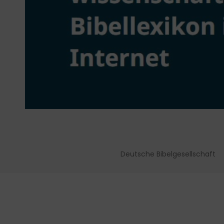
Deutsche Bibelgesellschaft