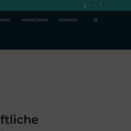
LPOOL
NEWSLETTER
KONTAKT
tliche