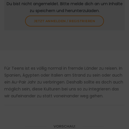
Du bist nicht angemeldet. Bitte melde dich an um Inhalte
zu speichern und herunterzuladen.
JETZT ANMELDEN / REGISTRIEREN
Für Teens ist es völlig normal in fremde Länder zu reisen. In
Spanien, Ägypten oder Italien am Strand zu sein oder auch
ein Au-Pair Jahr zu verbringen. Deshalb sollte es doch auch
möglich sein, diese Kulturen bei uns so zu integrieren das
wir aufeinander zu statt voneinander weg gehen.
VORSCHAU: