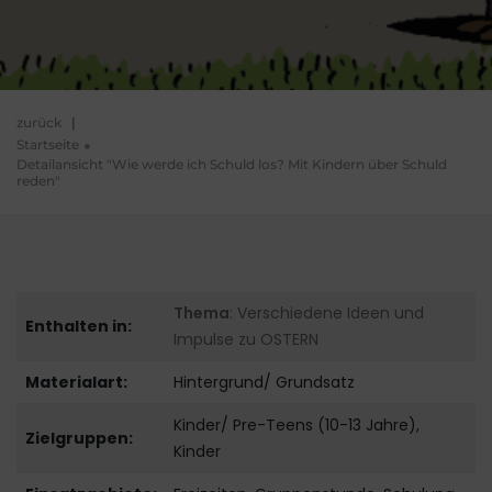
zurück
|
Startseite
Detailansicht "Wie werde ich Schuld los? Mit Kindern über Schuld
reden"
Thema
: Verschiedene Ideen und
Enthalten in:
Impulse zu OSTERN
Materialart:
Hintergrund/ Grundsatz
Kinder/ Pre-Teens (10-13 Jahre),
Zielgruppen:
Kinder