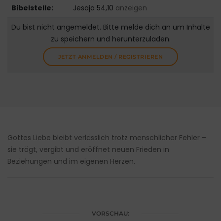
Bibelstelle:
Jesaja 54,10
anzeigen
Du bist nicht angemeldet. Bitte melde dich an um Inhalte
zu speichern und herunterzuladen.
JETZT ANMELDEN / REGISTRIEREN
Gottes Liebe bleibt verlässlich trotz menschlicher Fehler –
sie trägt, vergibt und eröffnet neuen Frieden in
Beziehungen und im eigenen Herzen.
VORSCHAU: