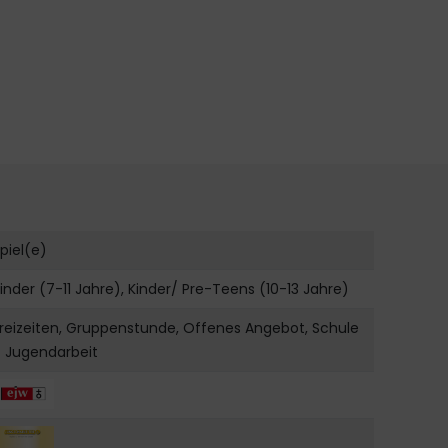
piel(e)
inder (7-11 Jahre), Kinder/ Pre-Teens (10-13 Jahre)
reizeiten, Gruppenstunde, Offenes Angebot, Schule
 Jugendarbeit