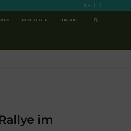
LPOOL
NEWSLETTER
KONTAKT
Rallye im