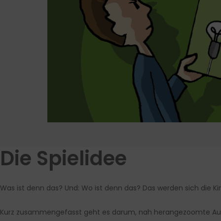
Die Spielidee
Was ist denn das? Und: Wo ist denn das? Das werden sich die Ki
Kurz zusammengefasst geht es darum, nah herangezoomte Aus