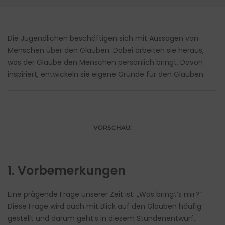
Die Jugendlichen beschäftigen sich mit Aussagen von
Menschen über den Glauben. Dabei arbeiten sie heraus,
was der Glaube den Menschen persönlich bringt. Davon
inspiriert, entwickeln sie eigene Gründe für den Glauben.
VORSCHAU:
1. Vorbemerkungen
Eine prägende Frage unserer Zeit ist: „Was bringt’s mir?“
Diese Frage wird auch mit Blick auf den Glauben häufig
gestellt und darum geht’s in diesem Stundenentwurf.