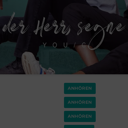
ANHÖREN
ANHÖREN
ANHÖREN