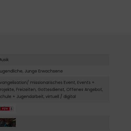
Musik
Jugendliche, Junge Erwachsene
vangelisation/ missionarisches Event, Events +
rojekte, Freizeiten, Gottesdienst, Offenes Angebot,
chule + Jugendarbeit, virtuell / digital