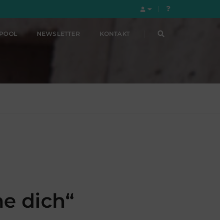
LPOOL
NEWSLETTER
KONTAKT
ne dich“