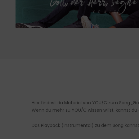
Hier findest du Material von YOU/C zum Song „Gott
Wenn du mehr zu YOU/C wissen willst, kannst du
Das Playback (Instrumental) zu dem Song kannst