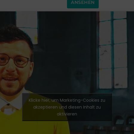
ANSEHEN
Klicke hier, um Marketing-Cookies zu
akzeptieren und diesen Inhalt zu
aktivieren