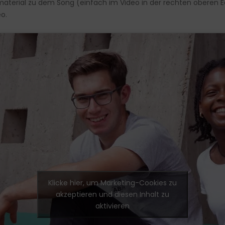
material zu dem Song (einfach im Video in der rechten oberen Ec
o.
Klicke hier, um Marketing-Cookies zu
akzeptieren und diesen Inhalt zu
aktivieren