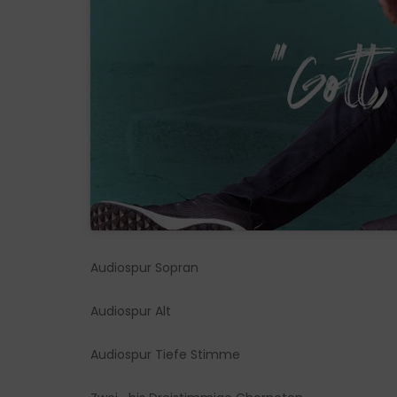
Audiospur Sopran
Audiospur Alt
Audiospur Tiefe Stimme