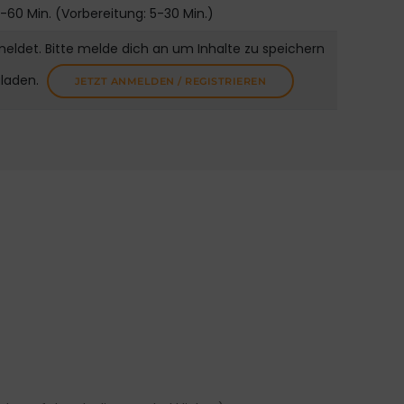
-60 Min. (Vorbereitung: 5-30 Min.)
meldet. Bitte melde dich an um Inhalte zu speichern
uladen.
JETZT ANMELDEN / REGISTRIEREN